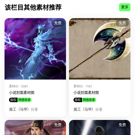
该美工上传了
小说封面素材图 素材ID:7767
该栏目其他素材推荐
更多
该美工上传了
小说封面素材图 素材ID:7577
该美工上传了
小说封面素材图 素材ID:5414
免费
免费
该美工上传了
小说封面素材图 素材ID:5084
该美工上传了
小说封面素材图 素材ID:5081
该美工上传了
小说封面素材图 素材ID:5079
该美工上传了
小说封面素材图 素材ID:4176
该美工上传了
小说封面素材图 素材ID:4118
该美工上传了
小说封面素材图 素材ID:3628
该美工上传了
小说封面素材图 素材ID:3268
素材ID：5081
素材ID：1167
该美工上传了
小说封面素材图 素材ID:3163
小说封面素材图
小说封面素材图
版权
网络收录
版权
网络收录
该美工上传了
小说封面素材图 素材ID:3155
美工（马甲）
分享
美工（马甲）
分享
免费
免费