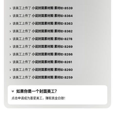
该美工上传了
小说封面素材图 素材ID:8541
该美工上传了
小说封面素材图 素材ID:8539
该美工上传了
小说封面素材图 素材ID:8364
该美工上传了
小说封面素材图 素材ID:8363
该美工上传了
小说封面素材图 素材ID:8362
该美工上传了
小说封面素材图 素材ID:8278
该美工上传了
小说封面素材图 素材ID:8269
该美工上传了
小说封面素材图 素材ID:8266
该美工上传了
小说封面素材图 素材ID:8261
该美工上传了
小说封面素材图 素材ID:8260
该美工上传了
小说封面素材图 素材ID:8259
该美工上传了
小说封面素材图 素材ID:8156
如果你是一个封面美工？
该美工上传了
小说封面素材图 素材ID:7857
点击申请成为墨星美工，赚取真金白银！
该美工上传了
小说封面素材图 素材ID:7772
该美工上传了
小说封面素材图 素材ID:7768