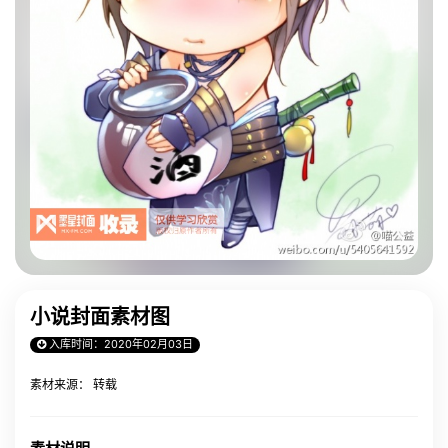
小说封面素材图
入库时间：2020年02月03日
素材来源： 转载