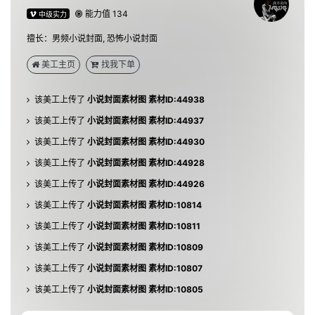
能力值 134
中级实力
该美工上传了
小说封面素材图 素材ID:45033
擅长：男频小说封面, 恐怖小说封面
该美工上传了
小说封面素材图 素材ID:44939
美工主页
找我下单
该美工上传了
小说封面素材图 素材ID:44938
该美工上传了
小说封面素材图 素材ID:44937
该美工上传了
小说封面素材图 素材ID:44930
该美工上传了
小说封面素材图 素材ID:44928
该美工上传了
小说封面素材图 素材ID:44926
该美工上传了
小说封面素材图 素材ID:10814
该美工上传了
小说封面素材图 素材ID:10811
该美工上传了
小说封面素材图 素材ID:10809
该美工上传了
小说封面素材图 素材ID:10807
该美工上传了
小说封面素材图 素材ID:10805
该美工上传了
小说封面素材图 素材ID:10804
该美工上传了
小说封面素材图 素材ID:10801