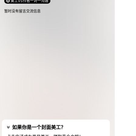
美工VS作者一对一沟通
暂时没有留言交流信息
如果你是一个封面美工？