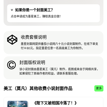
如果你是一个封面美工？
点击申请成为墨星美工，赚取真金白银！
收费套餐说明
墨星封面网提供番茄小说网六十元小说封面制作，在线下单支
付￥60元，指定墨星任意一名高级美工为你制作。
封面版权说明
该小说封面由墨星美工（莫凡）制作，底图或来自于网络共享，
如果侵犯了原画作者的权益，请联系客服处理。
美工（莫凡）其他收费小说封面作品
更多
《陛下又被相国冷落了！》