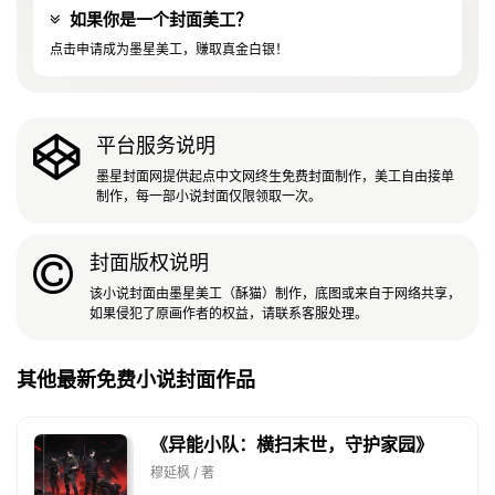
如果你是一个封面美工？
点击申请成为墨星美工，赚取真金白银！
平台服务说明
墨星封面网提供起点中文网终生免费封面制作，美工自由接单
制作，每一部小说封面仅限领取一次。
封面版权说明
该小说封面由墨星美工（酥猫）制作，底图或来自于网络共享，
如果侵犯了原画作者的权益，请联系客服处理。
其他最新免费小说封面作品
《异能小队：横扫末世，守护家园》
穆延枫 / 著