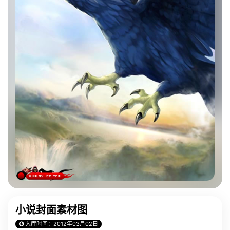
小说封面素材图
入库时间：2012年03月02日