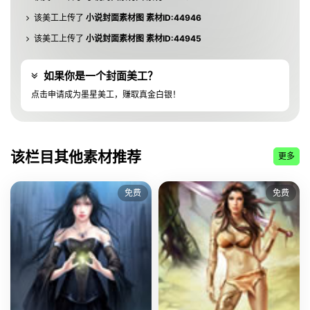
该美工上传了
小说封面素材图 素材ID:44946
该美工上传了
小说封面素材图 素材ID:44945
该美工上传了
小说封面素材图 素材ID:44944
如果你是一个封面美工？
该美工上传了
小说封面素材图 素材ID:44943
点击申请成为墨星美工，赚取真金白银！
该美工上传了
小说封面素材图 素材ID:44942
该美工上传了
小说封面素材图 素材ID:44941
该美工上传了
小说封面素材图 素材ID:44940
该栏目其他素材推荐
更多
该美工上传了
小说封面素材图 素材ID:10813
该美工上传了
小说封面素材图 素材ID:10812
免费
免费
该美工上传了
小说封面素材图 素材ID:10810
该美工上传了
小说封面素材图 素材ID:10808
该美工上传了
小说封面素材图 素材ID:10806
该美工上传了
小说封面素材图 素材ID:10803
该美工上传了
小说封面素材图 素材ID:10802
该美工上传了
小说封面素材图 素材ID:10797