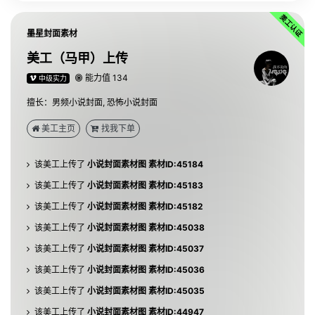
墨星封面素材
美工（马甲）上传
能力值 134
中级实力
该美工上传了
小说封面素材图 素材ID:45187
擅长：男频小说封面, 恐怖小说封面
该美工上传了
小说封面素材图 素材ID:45186
美工主页
找我下单
该美工上传了
小说封面素材图 素材ID:45185
该美工上传了
小说封面素材图 素材ID:45184
该美工上传了
小说封面素材图 素材ID:45183
该美工上传了
小说封面素材图 素材ID:45182
该美工上传了
小说封面素材图 素材ID:45038
该美工上传了
小说封面素材图 素材ID:45037
该美工上传了
小说封面素材图 素材ID:45036
该美工上传了
小说封面素材图 素材ID:45035
该美工上传了
小说封面素材图 素材ID:44947