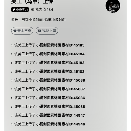
美工（马甲）上传
能力值 134
中级实力
该美工上传了
小说封面素材图 素材ID:45187
擅长：男频小说封面, 恐怖小说封面
该美工上传了
小说封面素材图 素材ID:45186
美工主页
找我下单
该美工上传了
小说封面素材图 素材ID:45185
该美工上传了
小说封面素材图 素材ID:45184
该美工上传了
小说封面素材图 素材ID:45183
该美工上传了
小说封面素材图 素材ID:45182
该美工上传了
小说封面素材图 素材ID:45038
该美工上传了
小说封面素材图 素材ID:45037
该美工上传了
小说封面素材图 素材ID:45036
该美工上传了
小说封面素材图 素材ID:45035
该美工上传了
小说封面素材图 素材ID:44947
该美工上传了
小说封面素材图 素材ID:44946
该美工上传了
小说封面素材图 素材ID:44945