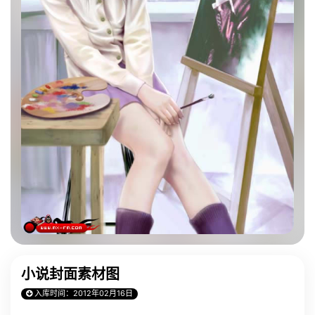
小说封面素材图
入库时间：2012年02月16日