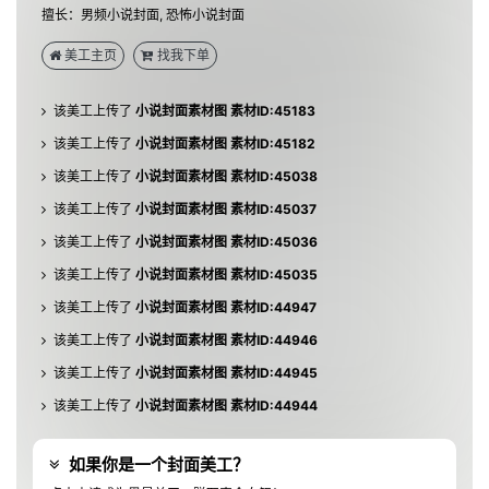
该美工上传了
小说封面素材图 素材ID:45185
擅长：男频小说封面, 恐怖小说封面
该美工上传了
小说封面素材图 素材ID:45184
美工主页
找我下单
该美工上传了
小说封面素材图 素材ID:45183
该美工上传了
小说封面素材图 素材ID:45182
该美工上传了
小说封面素材图 素材ID:45038
该美工上传了
小说封面素材图 素材ID:45037
该美工上传了
小说封面素材图 素材ID:45036
该美工上传了
小说封面素材图 素材ID:45035
该美工上传了
小说封面素材图 素材ID:44947
该美工上传了
小说封面素材图 素材ID:44946
该美工上传了
小说封面素材图 素材ID:44945
该美工上传了
小说封面素材图 素材ID:44944
该美工上传了
小说封面素材图 素材ID:44943
该美工上传了
小说封面素材图 素材ID:44942
如果你是一个封面美工？
该美工上传了
小说封面素材图 素材ID:44941