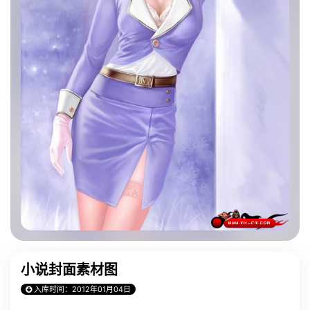
小说封面素材图
入库时间：2012年01月04日