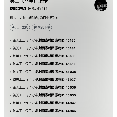
美工（马甲）上传
能力值 134
中级实力
该美工上传了
小说封面素材图 素材ID:45187
擅长：男频小说封面, 恐怖小说封面
该美工上传了
小说封面素材图 素材ID:45186
美工主页
找我下单
该美工上传了
小说封面素材图 素材ID:45185
该美工上传了
小说封面素材图 素材ID:45184
该美工上传了
小说封面素材图 素材ID:45183
该美工上传了
小说封面素材图 素材ID:45182
该美工上传了
小说封面素材图 素材ID:45038
该美工上传了
小说封面素材图 素材ID:45037
该美工上传了
小说封面素材图 素材ID:45036
该美工上传了
小说封面素材图 素材ID:45035
该美工上传了
小说封面素材图 素材ID:44947
该美工上传了
小说封面素材图 素材ID:44946
该美工上传了
小说封面素材图 素材ID:44945