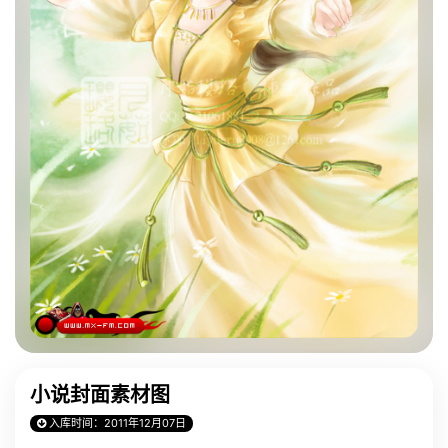
小说封面素材图
入库时间：2011年12月07日