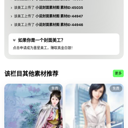
该美工上传了
小说封面素材图 素材ID:45035
该美工上传了
小说封面素材图 素材ID:44947
该美工上传了
小说封面素材图 素材ID:44946
该美工上传了
小说封面素材图 素材ID:44945
如果你是一个封面美工？
该美工上传了
小说封面素材图 素材ID:44944
点击申请成为墨星美工，赚取真金白银！
该美工上传了
小说封面素材图 素材ID:44943
该美工上传了
小说封面素材图 素材ID:44942
该美工上传了
小说封面素材图 素材ID:44941
该栏目其他素材推荐
更多
该美工上传了
小说封面素材图 素材ID:44940
该美工上传了
小说封面素材图 素材ID:10813
免费
免费
该美工上传了
小说封面素材图 素材ID:10812
该美工上传了
小说封面素材图 素材ID:10810
该美工上传了
小说封面素材图 素材ID:10808
该美工上传了
小说封面素材图 素材ID:10806
该美工上传了
小说封面素材图 素材ID:10803