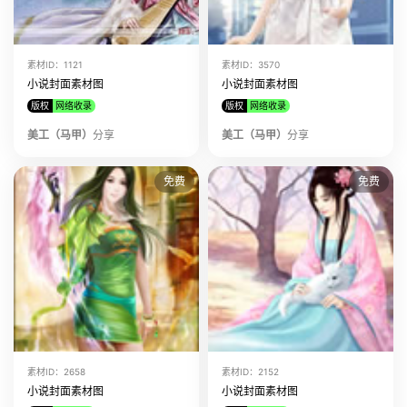
该美工上传了
小说封面素材图 素材ID:10802
该美工上传了
小说封面素材图 素材ID:10797
素材ID：1121
素材ID：3570
该美工上传了
小说封面素材图 素材ID:10795
小说封面素材图
小说封面素材图
版权
网络收录
版权
网络收录
该美工上传了
小说封面素材图 素材ID:10792
美工（马甲）
该美工上传了
分享
小说封面素材图 素材ID:10791
美工（马甲）
分享
该美工上传了
小说封面素材图 素材ID:9030
免费
免费
素材ID：2658
素材ID：2152
小说封面素材图
小说封面素材图