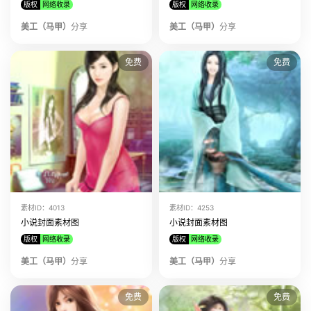
版权
网络收录
版权
网络收录
美工（马甲）
分享
美工（马甲）
分享
免费
免费
素材ID：4013
素材ID：4253
小说封面素材图
小说封面素材图
版权
网络收录
版权
网络收录
美工（马甲）
分享
美工（马甲）
分享
免费
免费