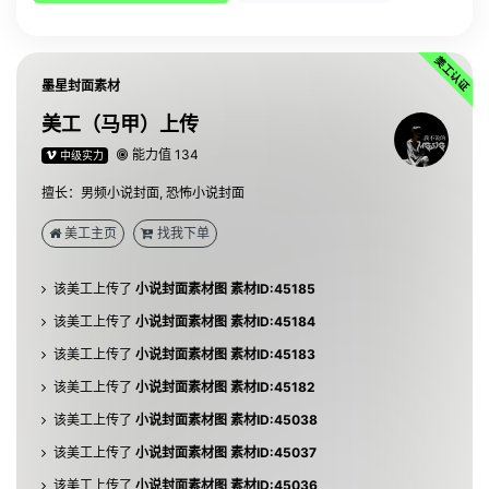
墨星封面素材
美工（马甲）上传
能力值 134
中级实力
擅长：男频小说封面, 恐怖小说封面
该美工上传了
小说封面素材图 素材ID:45187
美工主页
找我下单
该美工上传了
小说封面素材图 素材ID:45186
该美工上传了
小说封面素材图 素材ID:45185
该美工上传了
小说封面素材图 素材ID:45184
该美工上传了
小说封面素材图 素材ID:45183
该美工上传了
小说封面素材图 素材ID:45182
该美工上传了
小说封面素材图 素材ID:45038
该美工上传了
小说封面素材图 素材ID:45037
该美工上传了
小说封面素材图 素材ID:45036