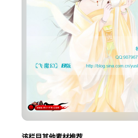
该栏目其他素材推荐