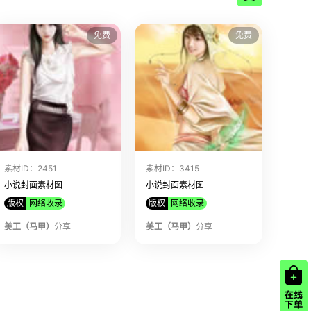
该美工上传了
小说封面素材图 素材ID:10813
该美工上传了
小说封面素材图 素材ID:10812
免费
免费
该美工上传了
小说封面素材图 素材ID:10810
该美工上传了
小说封面素材图 素材ID:10808
该美工上传了
小说封面素材图 素材ID:10806
该美工上传了
小说封面素材图 素材ID:10803
该美工上传了
小说封面素材图 素材ID:10802
该美工上传了
小说封面素材图 素材ID:10797
素材ID：2451
素材ID：3415
该美工上传了
小说封面素材图 素材ID:10795
小说封面素材图
小说封面素材图
该美工上传了
小说封面素材图 素材ID:10792
版权
网络收录
版权
网络收录
该美工上传了
小说封面素材图 素材ID:10791
美工（马甲）
分享
美工（马甲）
分享
该美工上传了
小说封面素材图 素材ID:9030