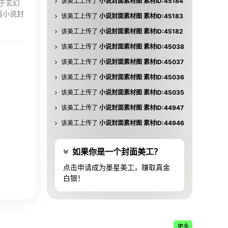
该美工上传了
小说封面素材图 素材ID:45184
用于玄幻
情小说封
该美工上传了
小说封面素材图 素材ID:45183
该美工上传了
小说封面素材图 素材ID:45182
该美工上传了
小说封面素材图 素材ID:45038
该美工上传了
小说封面素材图 素材ID:45037
该美工上传了
小说封面素材图 素材ID:45036
该美工上传了
小说封面素材图 素材ID:45035
该美工上传了
小说封面素材图 素材ID:44947
该美工上传了
小说封面素材图 素材ID:44946
该美工上传了
小说封面素材图 素材ID:44945
如果你是一个封面美工？
该美工上传了
小说封面素材图 素材ID:44944
点击申请成为墨星美工，赚取真金
该美工上传了
小说封面素材图 素材ID:44943
白银！
该美工上传了
小说封面素材图 素材ID:44942
该美工上传了
小说封面素材图 素材ID:44941
该美工上传了
小说封面素材图 素材ID:44940
更多